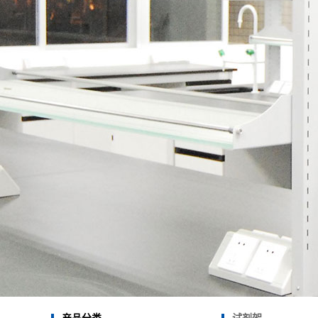
实验室平面规
实验室给排水
实验室电气系统
实验室暖通设
实验室废水系统