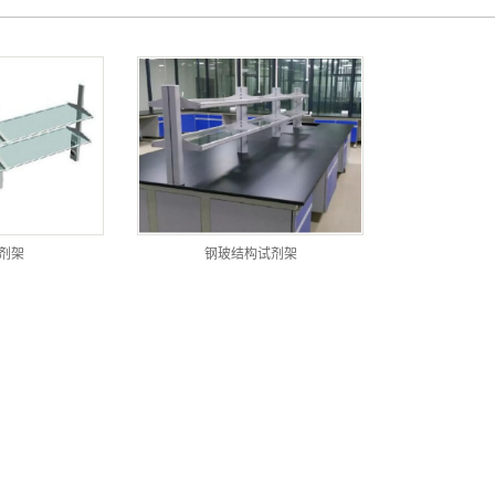
实验室不锈钢系列产品
实验室家具安装、维修
试剂架
实验室规划设计
实验室 建设
医疗家具系列
剂架
钢玻结构试剂架