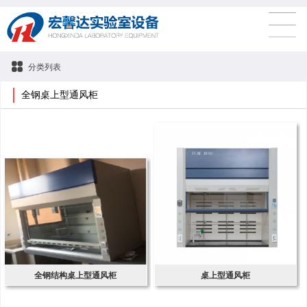
分类列表
全钢桌上型通风柜
全钢结构桌上型通风柜
桌上型通风柜