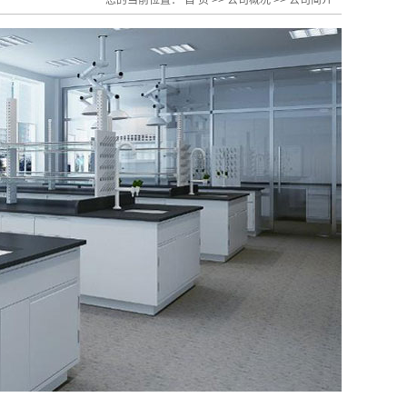
您的当前位置：
首 页
>>
公司概况
>>
公司简介