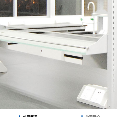
实验室平面规
实验室给排水
实验室电气系统
实验室暖通设
实验室废水系统