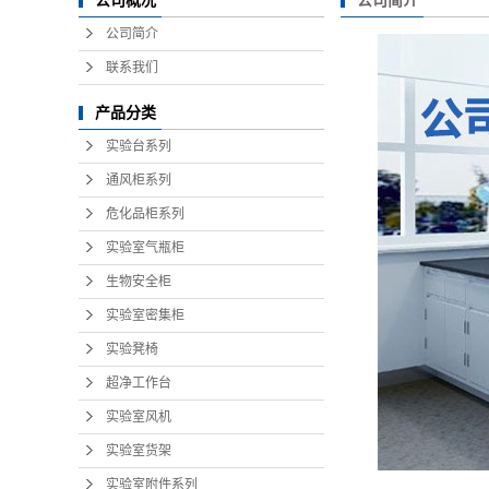
公司简介
公司概况
公司简介
联系我们
产品分类
实验台系列
通风柜系列
危化品柜系列
实验室气瓶柜
生物安全柜
实验室密集柜
实验凳椅
超净工作台
实验室风机
实验室货架
实验室附件系列