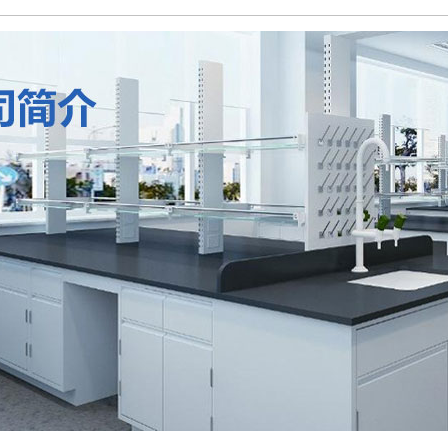
实验室不锈钢系列产品
实验室家具安装、维修
试剂架
实验室规划设计
实验室 建设
医疗家具系列