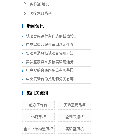
实验室 建设
医疗家具系列
新闻资讯
试验台架运行条件达到试验设...
中央实验台配件牢固稳定性介...
实验室通风柜试验台使用方法
实验室家具众多按实验用途分...
中央实验台底座承重有哪些因...
中央实验台的类别和分类有哪...
热门关键词
超净工作台
实验室药品柜
pp药品柜
全钢气瓶柜
全ＰＰ结构通风柜
实验室风机