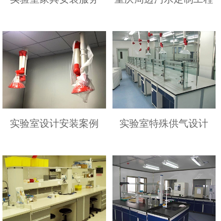
实验室设计安装案例
实验室特殊供气设计