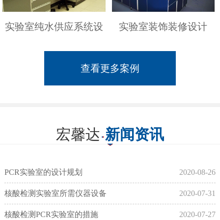
实验室纯水供应系统设
实验室装饰装修设计
查看更多案例
宏馨达
新闻资讯
PCR实验室的设计规划
2020-08-26
核酸检测实验室所需仪器设备
2020-07-31
核酸检测PCR实验室的措施
2020-07-27