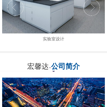
实验室设计
宏馨达
公司简介