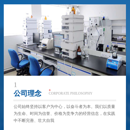
1
公司理念
CORPORATE PHILOSOPHY
2
公司始终坚持以客户为中心，以奋斗者为本。我们以质量
公司理念
CORPORATE PHILOSOPHY
为生命、时间为信誉、价格为竞争力的经营信念，在实践
中不断完善、壮大自我
公司始终坚持以客户为中心，以奋斗者为本。我们以质量
为生命、时间为信誉、价格为竞争力的经营信念，在实践