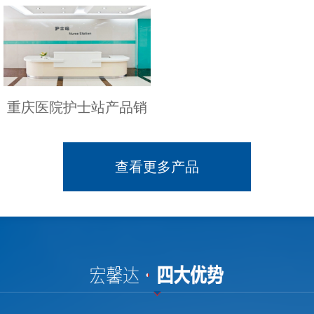
重庆医院护士站产品销
查看更多产品