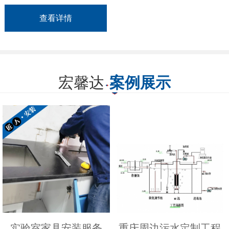
查看详情
宏馨达
案例展示
实验室家具安装服务
重庆周边污水定制工程