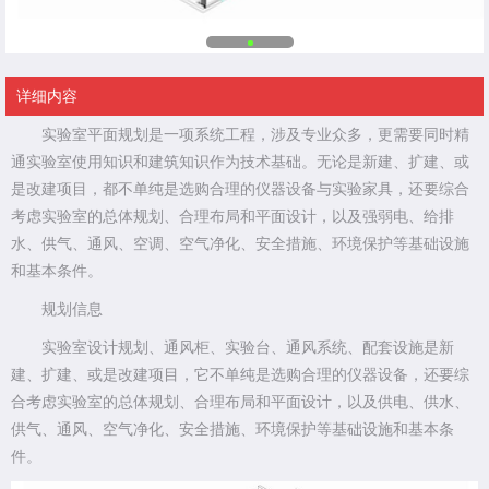
详细内容
实验室平面规划是一项系统工程，涉及专业众多，更需要同时精
通实验室使用知识和建筑知识作为技术基础。无论是新建、扩建、或
是改建项目，都不单纯是选购合理的仪器设备与实验家具，还要综合
考虑实验室的总体规划、合理布局和平面设计，以及强弱电、给排
水、供气、通风、空调、空气净化、安全措施、环境保护等基础设施
和基本条件。
规划信息
实验室设计规划、通风柜、实验台、通风系统、配套设施是新
建、扩建、或是改建项目，它不单纯是选购合理的仪器设备，还要综
合考虑实验室的总体规划、合理布局和平面设计，以及供电、供水、
供气、通风、空气净化、安全措施、环境保护等基础设施和基本条
件。