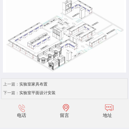
上一篇：
实验室家具布置
下一篇：
实验室平面设计安装
电话
留言
地址