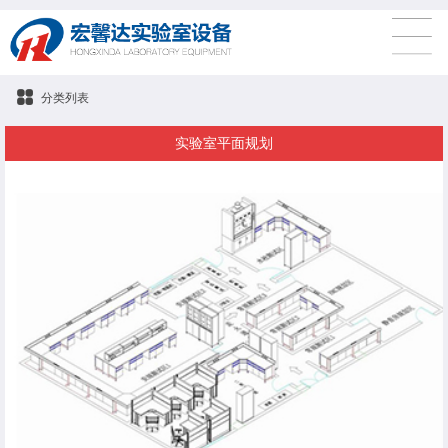
分类列表
实验室平面规划