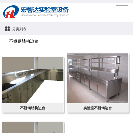
分类列表
不锈钢结构边台
不锈钢结构边台
实验室不锈钢边台