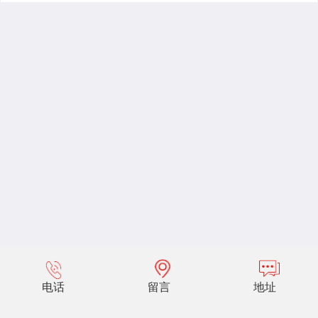
电话
留言
地址