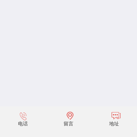
电话
留言
地址