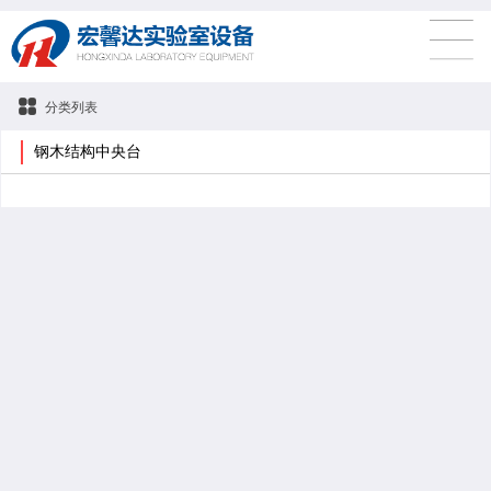
分类列表
钢木结构中央台